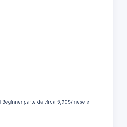
o AI Beginner parte da circa 5,99$/mese e