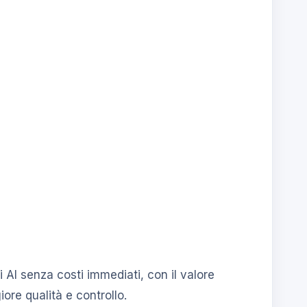
AI senza costi immediati, con il valore
ore qualità e controllo.