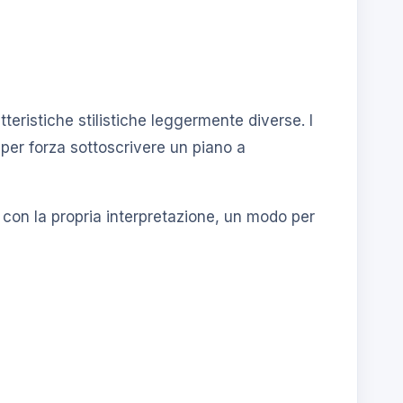
teristiche stilistiche leggermente diverse. I
per forza sottoscrivere un piano a
 con la propria interpretazione, un modo per