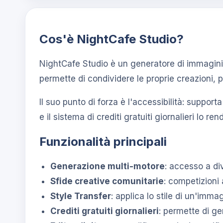
Cos'è NightCafe Studio?
NightCafe Studio è un generatore di immagini 
permette di condividere le proprie creazioni, 
Il suo punto di forza è l'accessibilità: support
e il sistema di crediti gratuiti giornalieri 
Funzionalità principali
Generazione multi-motore
: accesso a di
Sfide creative comunitarie
: competizioni
Style Transfer
: applica lo stile di un'imm
Crediti gratuiti giornalieri
: permette di g