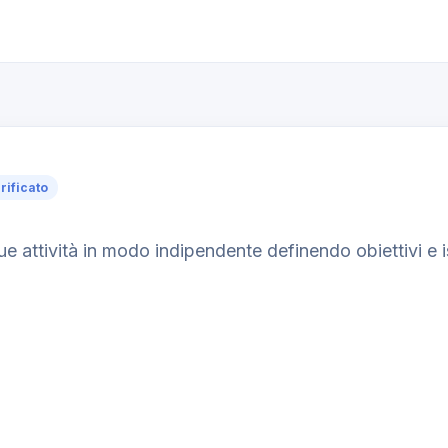
rificato
attività in modo indipendente definendo obiettivi e is