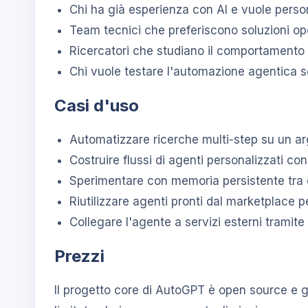
Chi ha già esperienza con AI e vuole perso
Team tecnici che preferiscono soluzioni o
Ricercatori che studiano il comportamento
Chi vuole testare l'automazione agentica s
Casi d'uso
Automatizzare ricerche multi-step su un a
Costruire flussi di agenti personalizzati con 
Sperimentare con memoria persistente tra 
Riutilizzare agenti pronti dal marketplace 
Collegare l'agente a servizi esterni tramite
Prezzi
Il progetto core di AutoGPT è open source e gr