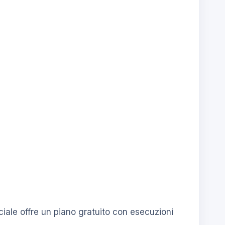
ciale offre un piano gratuito con esecuzioni