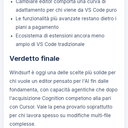
Cambiare editor comporta una curva di
adattamento per chi viene da VS Code puro
Le funzionalità più avanzate restano dietro i
piani a pagamento
Ecosistema di estensioni ancora meno
ampio di VS Code tradizionale
Verdetto finale
Windsurf è oggi una delle scelte più solide per
chi vuole un editor pensato per l'AI fin dalle
fondamenta, con capacità agentiche che dopo
l'acquisizione Cognition competono alla pari
con Cursor. Vale la pena provarlo soprattutto
per chi lavora spesso su modifiche multi-file
complesse.