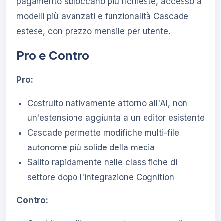
pagamento sbloccano più richieste, accesso a
modelli più avanzati e funzionalità Cascade
estese, con prezzo mensile per utente.
Pro e Contro
Pro:
Costruito nativamente attorno all'AI, non
un'estensione aggiunta a un editor esistente
Cascade permette modifiche multi-file
autonome più solide della media
Salito rapidamente nelle classifiche di
settore dopo l'integrazione Cognition
Contro: