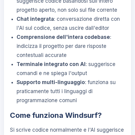
suggerisce codice basandosi sull'intero
progetto aperto, non solo sul file corrente
Chat integrata
: conversazione diretta con
l'AI sul codice, senza uscire dall'editor
Comprensione dell'intera codebase
:
indicizza il progetto per dare risposte
contestuali accurate
Terminale integrato con AI
: suggerisce
comandi e ne spiega l'output
Supporto multi-linguaggio
: funziona su
praticamente tutti i linguaggi di
programmazione comuni
Come funziona Windsurf?
Si scrive codice normalmente e l'AI suggerisce