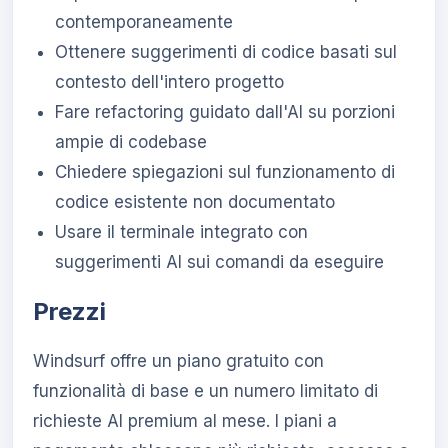
contemporaneamente
Ottenere suggerimenti di codice basati sul
contesto dell'intero progetto
Fare refactoring guidato dall'AI su porzioni
ampie di codebase
Chiedere spiegazioni sul funzionamento di
codice esistente non documentato
Usare il terminale integrato con
suggerimenti AI sui comandi da eseguire
Prezzi
Windsurf offre un piano gratuito con
funzionalità di base e un numero limitato di
richieste AI premium al mese. I piani a