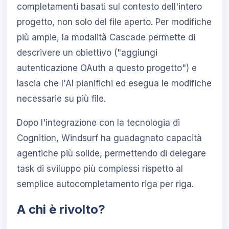
completamenti basati sul contesto dell'intero
progetto, non solo del file aperto. Per modifiche
più ampie, la modalità Cascade permette di
descrivere un obiettivo ("aggiungi
autenticazione OAuth a questo progetto") e
lascia che l'AI pianifichi ed esegua le modifiche
necessarie su più file.
Dopo l'integrazione con la tecnologia di
Cognition, Windsurf ha guadagnato capacità
agentiche più solide, permettendo di delegare
task di sviluppo più complessi rispetto al
semplice autocompletamento riga per riga.
A chi è rivolto?