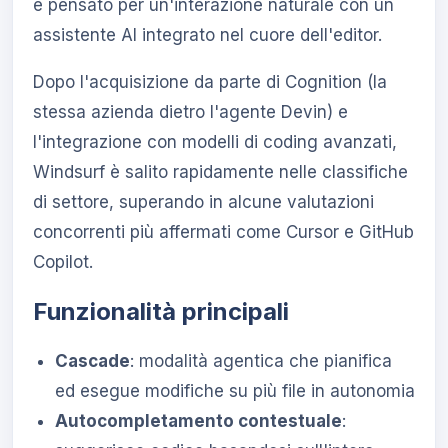
è pensato per un'interazione naturale con un
assistente AI integrato nel cuore dell'editor.
Dopo l'acquisizione da parte di Cognition (la
stessa azienda dietro l'agente Devin) e
l'integrazione con modelli di coding avanzati,
Windsurf è salito rapidamente nelle classifiche
di settore, superando in alcune valutazioni
concorrenti più affermati come Cursor e GitHub
Copilot.
Funzionalità principali
Cascade
: modalità agentica che pianifica
ed esegue modifiche su più file in autonomia
Autocompletamento contestuale
: