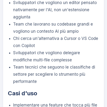
Sviluppatori che vogliono un editor pensato
nativamente per l'AI, non un'estensione
aggiunta
Team che lavorano su codebase grandi e
vogliono un contesto AI più ampio
Chi cerca un'alternativa a Cursor o VS Code
con Copilot
Sviluppatori che vogliono delegare
modifiche multi-file complesse
Team tecnici che seguono le classifiche di
settore per scegliere lo strumento più
performante
Casi d'uso
Implementare una feature che tocca più file