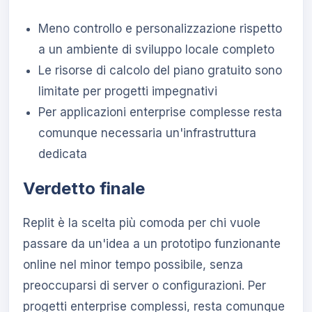
Meno controllo e personalizzazione rispetto
a un ambiente di sviluppo locale completo
Le risorse di calcolo del piano gratuito sono
limitate per progetti impegnativi
Per applicazioni enterprise complesse resta
comunque necessaria un'infrastruttura
dedicata
Verdetto finale
Replit è la scelta più comoda per chi vuole
passare da un'idea a un prototipo funzionante
online nel minor tempo possibile, senza
preoccuparsi di server o configurazioni. Per
progetti enterprise complessi, resta comunque