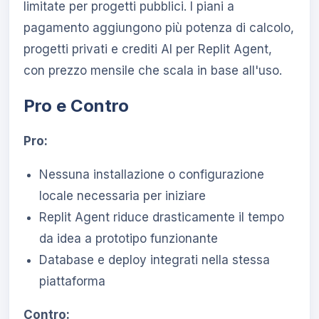
limitate per progetti pubblici. I piani a
pagamento aggiungono più potenza di calcolo,
progetti privati e crediti AI per Replit Agent,
con prezzo mensile che scala in base all'uso.
Pro e Contro
Pro:
Nessuna installazione o configurazione
locale necessaria per iniziare
Replit Agent riduce drasticamente il tempo
da idea a prototipo funzionante
Database e deploy integrati nella stessa
piattaforma
Contro: