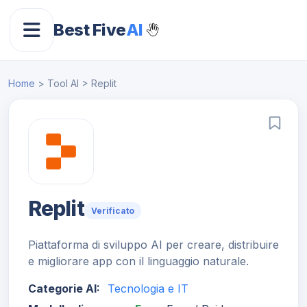
Best Five
AI
Home
> Tool AI > Replit
Replit
Verificato
Piattaforma di sviluppo AI per creare, distribuire
e migliorare app con il linguaggio naturale.
Categorie AI:
Tecnologia e IT