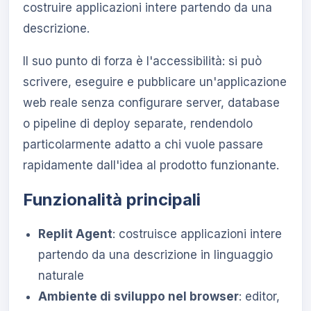
costruire applicazioni intere partendo da una
descrizione.
Il suo punto di forza è l'accessibilità: si può
scrivere, eseguire e pubblicare un'applicazione
web reale senza configurare server, database
o pipeline di deploy separate, rendendolo
particolarmente adatto a chi vuole passare
rapidamente dall'idea al prodotto funzionante.
Funzionalità principali
Replit Agent
: costruisce applicazioni intere
partendo da una descrizione in linguaggio
naturale
Ambiente di sviluppo nel browser
: editor,