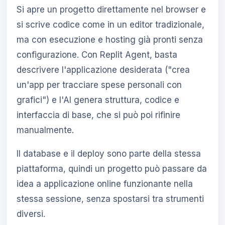
Si apre un progetto direttamente nel browser e
si scrive codice come in un editor tradizionale,
ma con esecuzione e hosting già pronti senza
configurazione. Con Replit Agent, basta
descrivere l'applicazione desiderata ("crea
un'app per tracciare spese personali con
grafici") e l'AI genera struttura, codice e
interfaccia di base, che si può poi rifinire
manualmente.
Il database e il deploy sono parte della stessa
piattaforma, quindi un progetto può passare da
idea a applicazione online funzionante nella
stessa sessione, senza spostarsi tra strumenti
diversi.