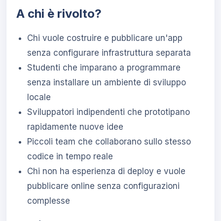
A chi è rivolto?
Chi vuole costruire e pubblicare un'app
senza configurare infrastruttura separata
Studenti che imparano a programmare
senza installare un ambiente di sviluppo
locale
Sviluppatori indipendenti che prototipano
rapidamente nuove idee
Piccoli team che collaborano sullo stesso
codice in tempo reale
Chi non ha esperienza di deploy e vuole
pubblicare online senza configurazioni
complesse