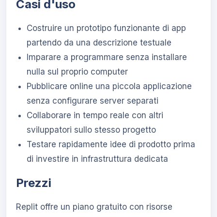
Casi d'uso
Costruire un prototipo funzionante di app
partendo da una descrizione testuale
Imparare a programmare senza installare
nulla sul proprio computer
Pubblicare online una piccola applicazione
senza configurare server separati
Collaborare in tempo reale con altri
sviluppatori sullo stesso progetto
Testare rapidamente idee di prodotto prima
di investire in infrastruttura dedicata
Prezzi
Replit offre un piano gratuito con risorse