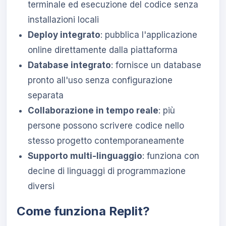
terminale ed esecuzione del codice senza
installazioni locali
Deploy integrato
: pubblica l'applicazione
online direttamente dalla piattaforma
Database integrato
: fornisce un database
pronto all'uso senza configurazione
separata
Collaborazione in tempo reale
: più
persone possono scrivere codice nello
stesso progetto contemporaneamente
Supporto multi-linguaggio
: funziona con
decine di linguaggi di programmazione
diversi
Come funziona Replit?