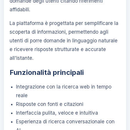
domande degli utenti citando riferimenti
affidabili.
La piattaforma è progettata per semplificare la
scoperta di informazioni, permettendo agli
utenti di porre domande in linguaggio naturale
e ricevere risposte strutturate e accurate
all'istante.
Funzionalità principali
Integrazione con la ricerca web in tempo
reale
Risposte con fonti e citazioni
Interfaccia pulita, veloce e intuitiva
Esperienza di ricerca conversazionale con