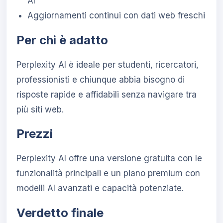
AI
Aggiornamenti continui con dati web freschi
Per chi è adatto
Perplexity AI è ideale per studenti, ricercatori,
professionisti e chiunque abbia bisogno di
risposte rapide e affidabili senza navigare tra
più siti web.
Prezzi
Perplexity AI offre una versione gratuita con le
funzionalità principali e un piano premium con
modelli AI avanzati e capacità potenziate.
Verdetto finale