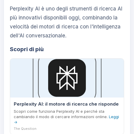
Perplexity AI è uno degli strumenti di ricerca AI
più innovativi disponibili oggi, combinando la
velocità dei motori di ricerca con l'intelligenza
dell'AI conversazionale.
Scopri di più
Perplexity AI: il motore di ricerca che risponde
Scopri come funziona Perplexity AI e perché sta
cambiando il modo di cercare informazioni online.
Leggi
→
The Question