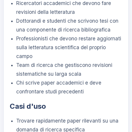
Ricercatori accademici che devono fare
revisioni della letteratura
Dottorandi e studenti che scrivono tesi con
una componente di ricerca bibliografica
Professionisti che devono restare aggiornati
sulla letteratura scientifica del proprio
campo
Team di ricerca che gestiscono revisioni
sistematiche su larga scala
Chi scrive paper accademici e deve
confrontare studi precedenti
Casi d'uso
Trovare rapidamente paper rilevanti su una
domanda di ricerca specifica