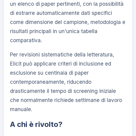
un elenco di paper pertinenti, con la possibilità
di estrarre automaticamente dati specifici
come dimensione del campione, metodologia e
risultati principali in un'unica tabella
comparativa.
Per revisioni sistematiche della letteratura,
Elicit può applicare criteri di inclusione ed
esclusione su centinaia di paper
contemporaneamente, riducendo
drasticamente il tempo di screening iniziale
che normalmente richiede settimane di lavoro
manuale.
A chi è rivolto?