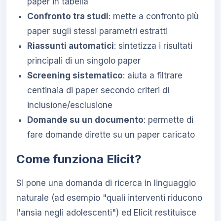
paper in tabella
Confronto tra studi
: mette a confronto più
paper sugli stessi parametri estratti
Riassunti automatici
: sintetizza i risultati
principali di un singolo paper
Screening sistematico
: aiuta a filtrare
centinaia di paper secondo criteri di
inclusione/esclusione
Domande su un documento
: permette di
fare domande dirette su un paper caricato
Come funziona Elicit?
Si pone una domanda di ricerca in linguaggio
naturale (ad esempio "quali interventi riducono
l'ansia negli adolescenti") ed Elicit restituisce