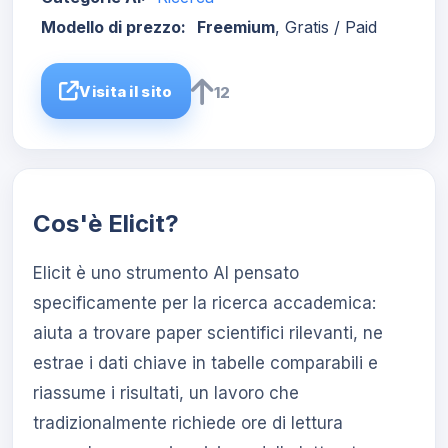
Modello di prezzo:
Freemium
, Gratis / Paid
Visita il sito
12
Cos'è Elicit?
Elicit è uno strumento AI pensato
specificamente per la ricerca accademica:
aiuta a trovare paper scientifici rilevanti, ne
estrae i dati chiave in tabelle comparabili e
riassume i risultati, un lavoro che
tradizionalmente richiede ore di lettura