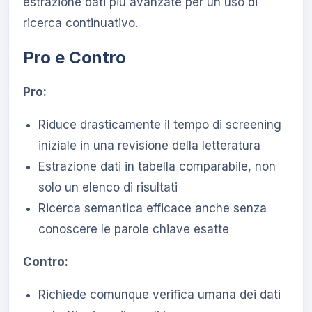
estrazione dati più avanzate per un uso di
ricerca continuativo.
Pro e Contro
Pro:
Riduce drasticamente il tempo di screening
iniziale in una revisione della letteratura
Estrazione dati in tabella comparabile, non
solo un elenco di risultati
Ricerca semantica efficace anche senza
conoscere le parole chiave esatte
Contro:
Richiede comunque verifica umana dei dati