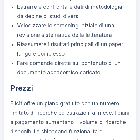
Estrarre e confrontare dati di metodologia
da decine di studi diversi
Velocizzare lo screening iniziale di una
revisione sistematica della letteratura
Riassumere i risultati principali di un paper
lungo e complesso
Fare domande dirette sul contenuto di un
documento accademico caricato
Prezzi
Elicit offre un piano gratuito con un numero
limitato di ricerche ed estrazioni al mese. I piani
a pagamento aumentano il volume di ricerche
disponibili e sbloccano funzionalità di