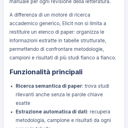
manuale per ogni revisione della letteratura.
A differenza di un motore di ricerca
accademico generico, Elicit non si limita a
restituire un elenco di paper: organizza le
informazioni estratte in tabelle strutturate,
permettendo di confrontare metodologie,
campioni e risultati di più studi fianco a fianco.
Funzionalità principali
Ricerca semantica di paper
: trova studi
rilevanti anche senza le parole chiave
esatte
Estrazione automatica di dati
: recupera
metodologia, campione e risultati da ogni