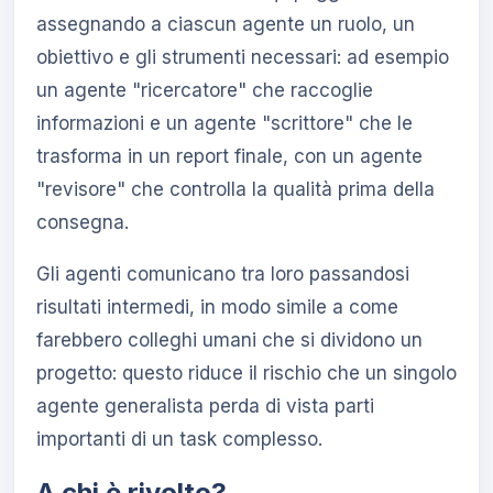
assegnando a ciascun agente un ruolo, un
obiettivo e gli strumenti necessari: ad esempio
un agente "ricercatore" che raccoglie
informazioni e un agente "scrittore" che le
trasforma in un report finale, con un agente
"revisore" che controlla la qualità prima della
consegna.
Gli agenti comunicano tra loro passandosi
risultati intermedi, in modo simile a come
farebbero colleghi umani che si dividono un
progetto: questo riduce il rischio che un singolo
agente generalista perda di vista parti
importanti di un task complesso.
A chi è rivolto?