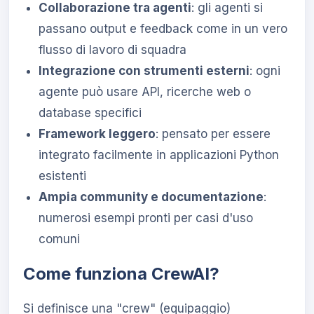
Collaborazione tra agenti
: gli agenti si
passano output e feedback come in un vero
flusso di lavoro di squadra
Integrazione con strumenti esterni
: ogni
agente può usare API, ricerche web o
database specifici
Framework leggero
: pensato per essere
integrato facilmente in applicazioni Python
esistenti
Ampia community e documentazione
:
numerosi esempi pronti per casi d'uso
comuni
Come funziona CrewAI?
Si definisce una "crew" (equipaggio)