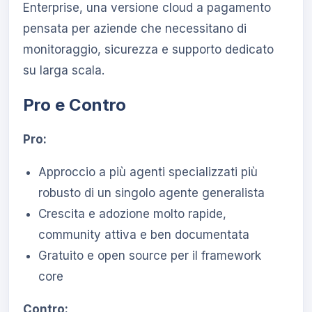
Enterprise, una versione cloud a pagamento
pensata per aziende che necessitano di
monitoraggio, sicurezza e supporto dedicato
su larga scala.
Pro e Contro
Pro:
Approccio a più agenti specializzati più
robusto di un singolo agente generalista
Crescita e adozione molto rapide,
community attiva e ben documentata
Gratuito e open source per il framework
core
Contro: