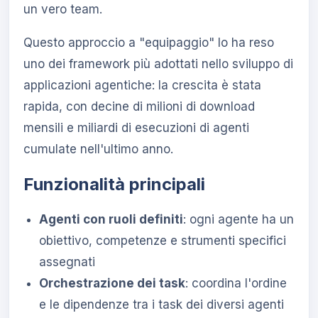
un vero team.
Questo approccio a "equipaggio" lo ha reso
uno dei framework più adottati nello sviluppo di
applicazioni agentiche: la crescita è stata
rapida, con decine di milioni di download
mensili e miliardi di esecuzioni di agenti
cumulate nell'ultimo anno.
Funzionalità principali
Agenti con ruoli definiti
: ogni agente ha un
obiettivo, competenze e strumenti specifici
assegnati
Orchestrazione dei task
: coordina l'ordine
e le dipendenze tra i task dei diversi agenti