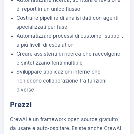
Automatizzare ricerca, scrittura e revisione
di report in un unico flusso
Costruire pipeline di analisi dati con agenti
specializzati per fase
Automatizzare processi di customer support
a più livelli di escalation
Creare assistenti di ricerca che raccolgono
e sintetizzano fonti multiple
Sviluppare applicazioni interne che
richiedono collaborazione tra funzioni
diverse
Prezzi
CrewAI è un framework open source gratuito
da usare e auto-ospitare. Esiste anche CrewAI