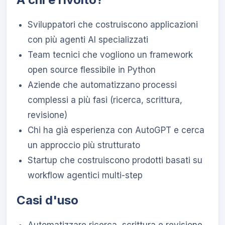
Sviluppatori che costruiscono applicazioni
con più agenti AI specializzati
Team tecnici che vogliono un framework
open source flessibile in Python
Aziende che automatizzano processi
complessi a più fasi (ricerca, scrittura,
revisione)
Chi ha già esperienza con AutoGPT e cerca
un approccio più strutturato
Startup che costruiscono prodotti basati su
workflow agentici multi-step
Casi d'uso