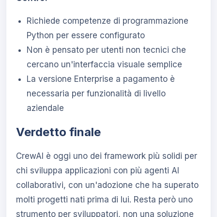
Richiede competenze di programmazione
Python per essere configurato
Non è pensato per utenti non tecnici che
cercano un'interfaccia visuale semplice
La versione Enterprise a pagamento è
necessaria per funzionalità di livello
aziendale
Verdetto finale
CrewAI è oggi uno dei framework più solidi per
chi sviluppa applicazioni con più agenti AI
collaborativi, con un'adozione che ha superato
molti progetti nati prima di lui. Resta però uno
strumento per sviluppatori, non una soluzione