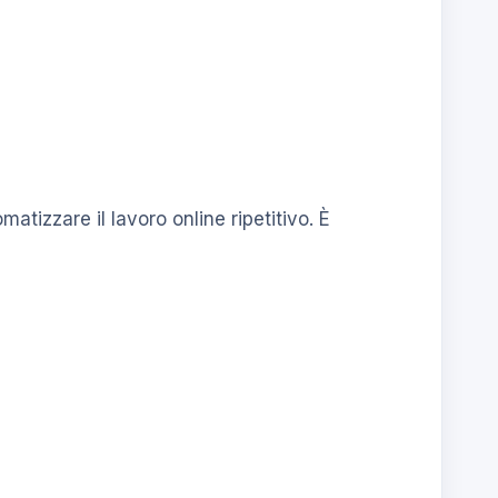
atizzare il lavoro online ripetitivo. È