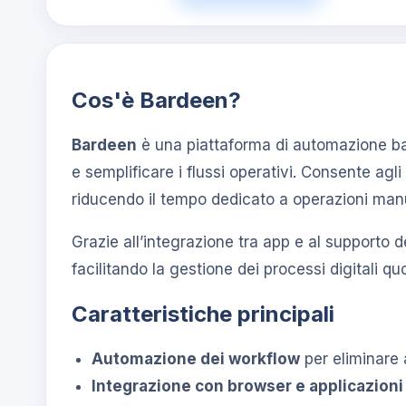
Cos'è Bardeen?
Bardeen
è una piattaforma di automazione basa
e semplificare i flussi operativi. Consente agli
riducendo il tempo dedicato a operazioni manu
Grazie all’integrazione tra app e al supporto 
facilitando la gestione dei processi digitali quo
Caratteristiche principali
Automazione dei workflow
per eliminare a
Integrazione con browser e applicazioni