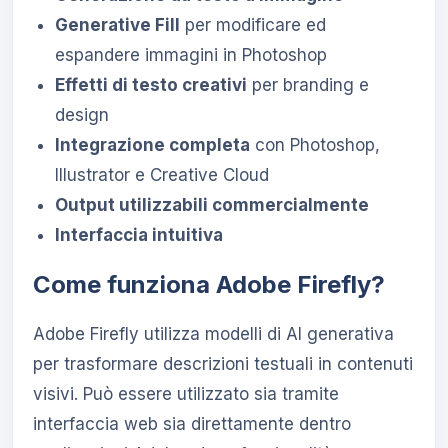
Generative Fill
per modificare ed
espandere immagini in Photoshop
Effetti di testo creativi
per branding e
design
Integrazione completa
con Photoshop,
Illustrator e Creative Cloud
Output utilizzabili commercialmente
Interfaccia intuitiva
Come funziona Adobe Firefly?
Adobe Firefly utilizza modelli di AI generativa
per trasformare descrizioni testuali in contenuti
visivi. Può essere utilizzato sia tramite
interfaccia web sia direttamente dentro