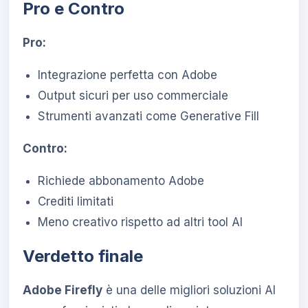
Pro e Contro
Pro:
Integrazione perfetta con Adobe
Output sicuri per uso commerciale
Strumenti avanzati come Generative Fill
Contro:
Richiede abbonamento Adobe
Crediti limitati
Meno creativo rispetto ad altri tool AI
Verdetto finale
Adobe Firefly
è una delle migliori soluzioni AI