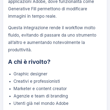
applicazioni Adobe, dove funzionalità come
Generative Fill permettono di modificare
immagini in tempo reale.
Questa integrazione rende il workflow molto
fluido, evitando di passare da uno strumento
all’altro e aumentando notevolmente la
produttività.
A chi è rivolto?
Graphic designer
Creativi e professionisti
Marketer e content creator
Agenzie e team di branding
Utenti già nel mondo Adobe