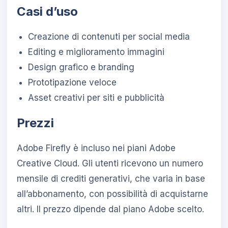
Casi d’uso
Creazione di contenuti per social media
Editing e miglioramento immagini
Design grafico e branding
Prototipazione veloce
Asset creativi per siti e pubblicità
Prezzi
Adobe Firefly è incluso nei piani Adobe
Creative Cloud. Gli utenti ricevono un numero
mensile di crediti generativi, che varia in base
all’abbonamento, con possibilità di acquistarne
altri. Il prezzo dipende dal piano Adobe scelto.