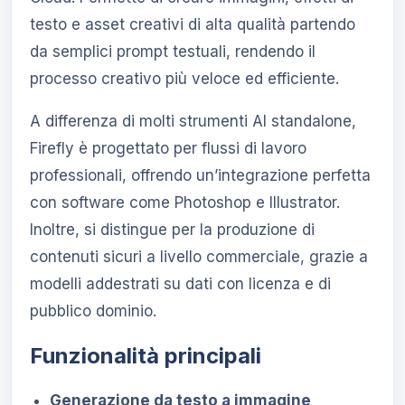
testo e asset creativi di alta qualità partendo
da semplici prompt testuali, rendendo il
processo creativo più veloce ed efficiente.
A differenza di molti strumenti AI standalone,
Firefly è progettato per flussi di lavoro
professionali, offrendo un’integrazione perfetta
con software come Photoshop e Illustrator.
Inoltre, si distingue per la produzione di
contenuti sicuri a livello commerciale, grazie a
modelli addestrati su dati con licenza e di
pubblico dominio.
Funzionalità principali
Generazione da testo a immagine